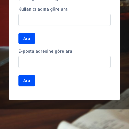
Kullanıcı adına göre ara
E-posta adresine göre ara